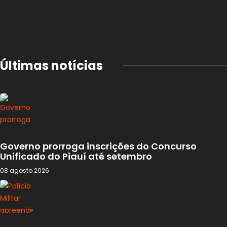
Últimas notícias
Governo prorroga inscrições do Concurso
Unificado do Piauí até setembro
08 agosto 2026