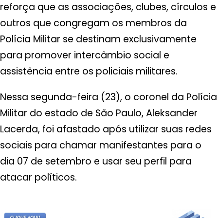
reforça que as associações, clubes, círculos e
outros que congregam os membros da
Polícia Militar se destinam exclusivamente
para promover intercâmbio social e
assistência entre os policiais militares.
Nessa segunda-feira (23), o coronel da Polícia
Militar do estado de São Paulo, Aleksander
Lacerda, foi afastado após utilizar suas redes
sociais para chamar manifestantes para o
dia 07 de setembro e usar seu perfil para
atacar políticos.