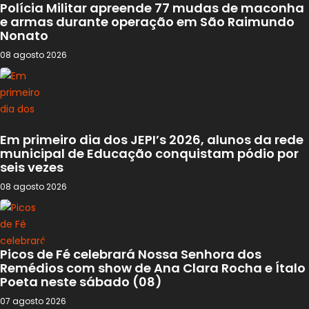
Polícia Militar apreende 77 mudas de maconha
e armas durante operação em São Raimundo
Nonato
08 agosto 2026
Em primeiro dia dos JEPI’s 2026, alunos da rede
municipal de Educação conquistam pódio por
seis vezes
08 agosto 2026
Picos de Fé celebrará Nossa Senhora dos
Remédios com show de Ana Clara Rocha e Ítalo
Poeta neste sábado (08)
07 agosto 2026