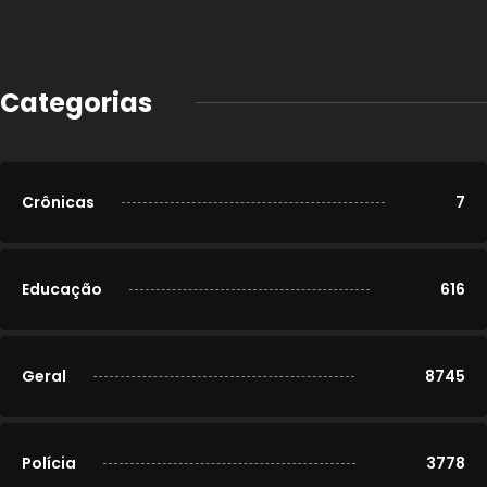
Categorias
Crônicas
7
Educação
616
Geral
8745
Polícia
3778