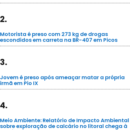
2.
Motorista é preso com 273 kg de drogas
escondidos em carreta na BR-407 em Picos
3.
Jovem é preso após ameaçar matar a própria
irmã em Pio IX
4.
Meio Ambiente: Relatório de Impacto Ambiental
sobre exploração de calcário no litoral chega à