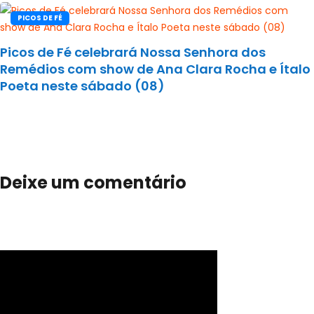
PICOS DE FÉ
Picos de Fé celebrará Nossa Senhora dos
Remédios com show de Ana Clara Rocha e Ítalo
Poeta neste sábado (08)
Deixe um comentário