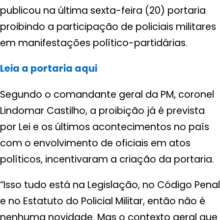
publicou na última sexta-feira (20) portaria
proibindo a participação de policiais militares
em manifestações político-partidárias.
Leia a portaria aqui
Segundo o comandante geral da PM, coronel
Lindomar Castilho, a proibição já é prevista
por Lei e os últimos acontecimentos no país
com o envolvimento de oficiais em atos
políticos, incentivaram a criação da portaria.
“Isso tudo está na Legislação, no Código Penal
e no Estatuto do Policial Militar, então não é
nenhuma novidade. Mas o contexto geral que