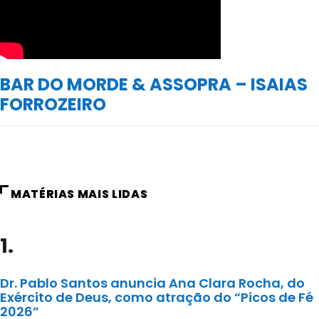
BAR DO MORDE & ASSOPRA – ISAIAS
FORROZEIRO
MATÉRIAS MAIS LIDAS
1.
Dr. Pablo Santos anuncia Ana Clara Rocha, do
Exército de Deus, como atração do “Picos de Fé
2026”