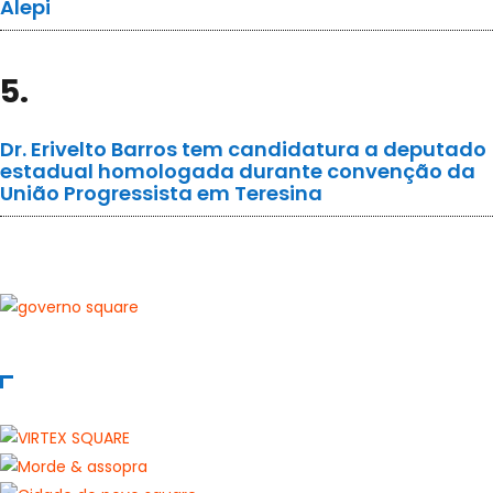
Alepi
5.
Dr. Erivelto Barros tem candidatura a deputado
estadual homologada durante convenção da
União Progressista em Teresina