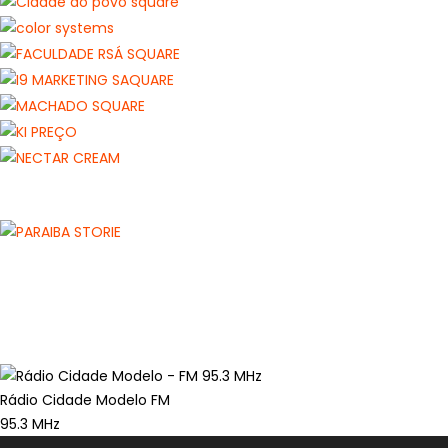
Rádio Cidade Modelo FM
95.3 MHz