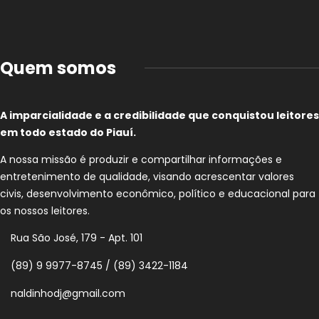
Quem somos
A imparcialidade e a credibilidade que conquistou leitores
em todo estado do Piauí.
A nossa missão é produzir e compartilhar informações e
entretenimento de qualidade, visando acrescentar valores
civis, desenvolvimento econômico, político e educacional para
os nossos leitores.
Rua São José, 179 - Apt. 101
(89) 9 9977-8745 / (89) 3422-1184
naldinhodj@gmail.com