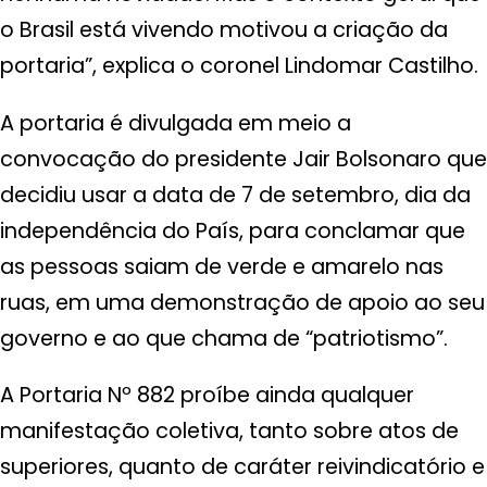
o Brasil está vivendo motivou a criação da
portaria”, explica o coronel Lindomar Castilho.
A portaria é divulgada em meio a
convocação do presidente Jair Bolsonaro que
decidiu usar a data de 7 de setembro, dia da
independência do País, para conclamar que
as pessoas saiam de verde e amarelo nas
ruas, em uma demonstração de apoio ao seu
governo e ao que chama de “patriotismo”.
A Portaria Nº 882 proíbe ainda qualquer
manifestação coletiva, tanto sobre atos de
superiores, quanto de caráter reivindicatório e