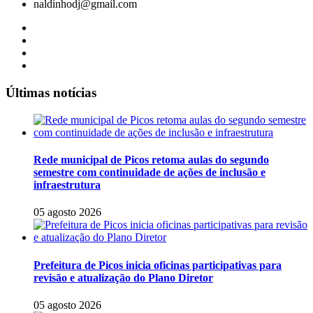
naldinhodj@gmail.com
Últimas notícias
Rede municipal de Picos retoma aulas do segundo
semestre com continuidade de ações de inclusão e
infraestrutura
05 agosto 2026
Prefeitura de Picos inicia oficinas participativas para
revisão e atualização do Plano Diretor
05 agosto 2026