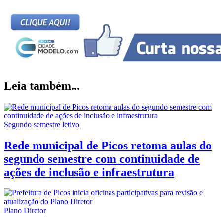
Leia também...
Segundo semestre letivo
Rede municipal de Picos retoma aulas do
segundo semestre com continuidade de
ações de inclusão e infraestrutura
Plano Diretor