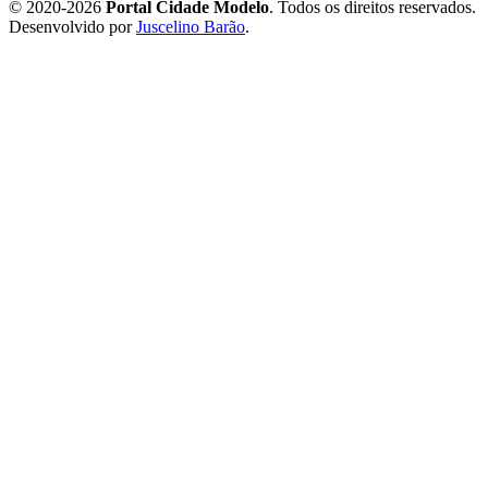
© 2020-2026
Portal Cidade Modelo
. Todos os direitos reservados.
Desenvolvido por
Juscelino Barão
.