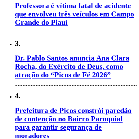
Professora é vítima fatal de acidente
que envolveu três veículos em Campo
Grande do Piauí
3.
Dr. Pablo Santos anuncia Ana Clara
Rocha, do Exército de Deus, como
atração do “Picos de Fé 2026”
4.
Prefeitura de Picos constrói paredão
de contenção no Bairro Paroquial
para garantir segurança de
moradores