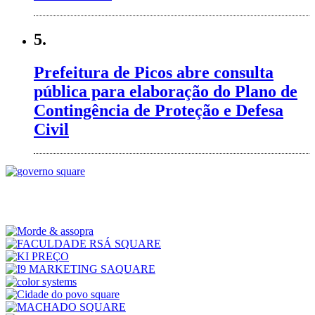
5.
Prefeitura de Picos abre consulta
pública para elaboração do Plano de
Contingência de Proteção e Defesa
Civil