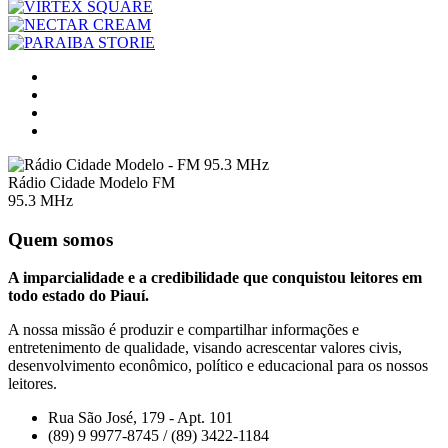
Rádio Cidade Modelo FM
95.3 MHz
Quem somos
A imparcialidade e a credibilidade que conquistou leitores em
todo estado do Piauí.
A nossa missão é produzir e compartilhar informações e
entretenimento de qualidade, visando acrescentar valores civis,
desenvolvimento econômico, político e educacional para os nossos
leitores.
Rua São José, 179 - Apt. 101
(89) 9 9977-8745 / (89) 3422-1184