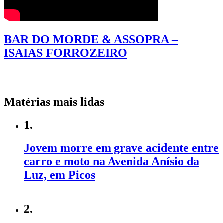
BAR DO MORDE & ASSOPRA –
ISAIAS FORROZEIRO
Matérias mais lidas
1.
Jovem morre em grave acidente entre
carro e moto na Avenida Anísio da
Luz, em Picos
2.