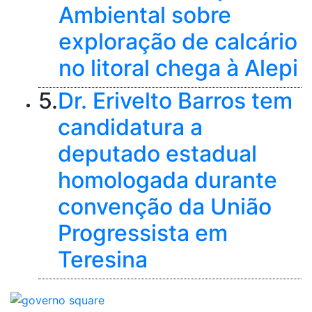
Ambiental sobre
exploração de calcário
no litoral chega à Alepi
5.
Dr. Erivelto Barros tem
candidatura a
deputado estadual
homologada durante
convenção da União
Progressista em
Teresina