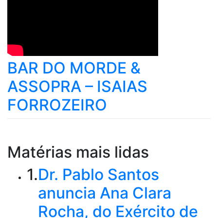
BAR DO MORDE &
ASSOPRA – ISAIAS
FORROZEIRO
Matérias mais lidas
1.
Dr. Pablo Santos
anuncia Ana Clara
Rocha, do Exército de