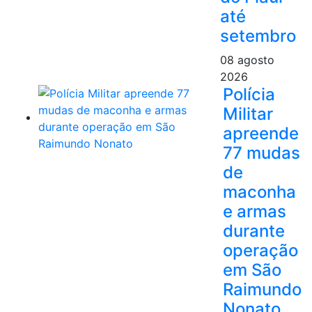
até
setembro
08 agosto
2026
Polícia
Militar
apreende
77 mudas
de
maconha
e armas
durante
operação
em São
Raimundo
Nonato