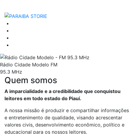
Rádio Cidade Modelo FM
95.3 MHz
Quem somos
A imparcialidade e a credibilidade que conquistou
leitores em todo estado do Piauí.
A nossa missão é produzir e compartilhar informações
e entretenimento de qualidade, visando acrescentar
valores civis, desenvolvimento econômico, político e
educacional para os nossos leitores.