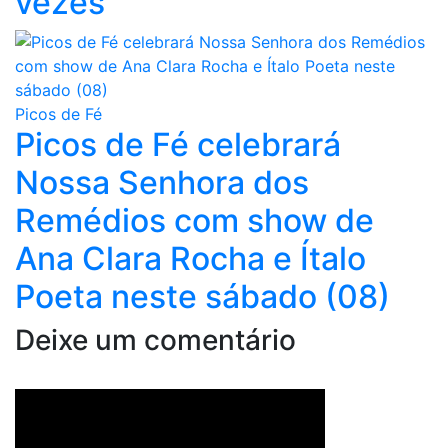
vezes
Picos de Fé
Picos de Fé celebrará
Nossa Senhora dos
Remédios com show de
Ana Clara Rocha e Ítalo
Poeta neste sábado (08)
Deixe um comentário