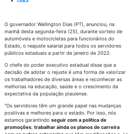
1383
O governador Wellington Dias (PT), anunciou, na
manhã desta segunda-feira (25), durante sorteio de
automóveis e motocicletas para funcionários do
Estado, o reajuste salarial para todos os servidores
públicos estaduais a partir de janeiro de 2022.
O chefe do poder executivo estadual disse que a
decisão de adotar o rejuste é uma forma de valorizar
os trabalhadores de diversas áreas e reconhecer as
melhorias na educação, saúde e o crescimento da
expectativa da população piauiense.
“Os servidores têm um grande papel nas mudanças
positivas e melhores para o estado. Por isso, nós
estamos garantindo
seguir com a política de
promoções
,
trabalhar ainda os planos de carreira