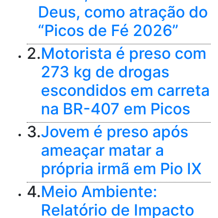
Deus, como atração do
“Picos de Fé 2026”
2.
Motorista é preso com
273 kg de drogas
escondidos em carreta
na BR-407 em Picos
3.
Jovem é preso após
ameaçar matar a
própria irmã em Pio IX
4.
Meio Ambiente:
Relatório de Impacto