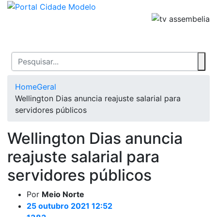
Home
Geral
Wellington Dias anuncia reajuste salarial para
servidores públicos
Wellington Dias anuncia
reajuste salarial para
servidores públicos
Por
Meio Norte
25 outubro 2021 12:52