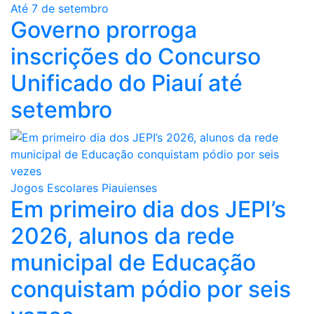
Até 7 de setembro
Governo prorroga
inscrições do Concurso
Unificado do Piauí até
setembro
Jogos Escolares Piauienses
Em primeiro dia dos JEPI’s
2026, alunos da rede
municipal de Educação
conquistam pódio por seis