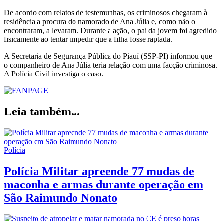
De acordo com relatos de testemunhas, os criminosos chegaram à
residência a procura do namorado de Ana Júlia e, como não o
encontraram, a levaram. Durante a ação, o pai da jovem foi agredido
fisicamente ao tentar impedir que a filha fosse raptada.
A Secretaria de Segurança Pública do Piauí (SSP-PI) informou que
o companheiro de Ana Júlia teria relação com uma facção criminosa.
A Polícia Civil investiga o caso.
Leia também...
Polícia
Polícia Militar apreende 77 mudas de
maconha e armas durante operação em
São Raimundo Nonato