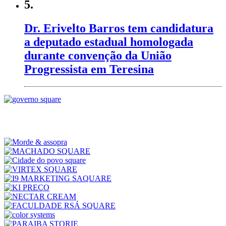
5.
Dr. Erivelto Barros tem candidatura
a deputado estadual homologada
durante convenção da União
Progressista em Teresina