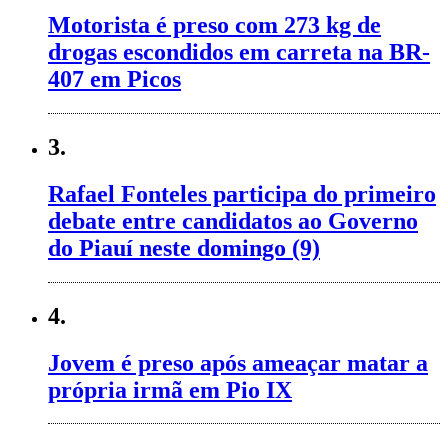
Motorista é preso com 273 kg de
drogas escondidos em carreta na BR-
407 em Picos
3.
Rafael Fonteles participa do primeiro
debate entre candidatos ao Governo
do Piauí neste domingo (9)
4.
Jovem é preso após ameaçar matar a
própria irmã em Pio IX