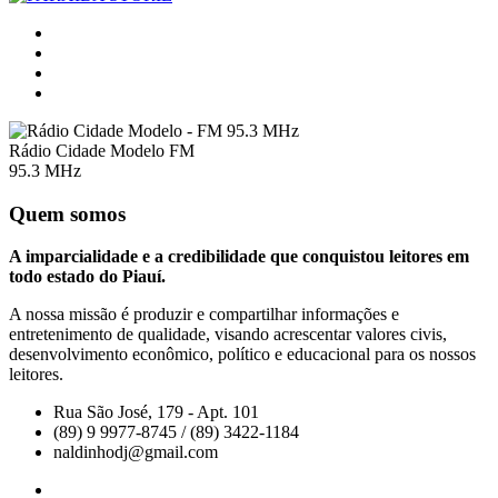
Rádio Cidade Modelo FM
95.3 MHz
Quem somos
A imparcialidade e a credibilidade que conquistou leitores em
todo estado do Piauí.
A nossa missão é produzir e compartilhar informações e
entretenimento de qualidade, visando acrescentar valores civis,
desenvolvimento econômico, político e educacional para os nossos
leitores.
Rua São José, 179 - Apt. 101
(89) 9 9977-8745 / (89) 3422-1184
naldinhodj@gmail.com