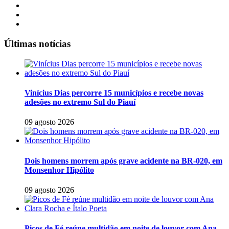
Últimas notícias
Vinícius Dias percorre 15 municípios e recebe novas
adesões no extremo Sul do Piauí
09 agosto 2026
Dois homens morrem após grave acidente na BR-020, em
Monsenhor Hipólito
09 agosto 2026
Picos de Fé reúne multidão em noite de louvor com Ana