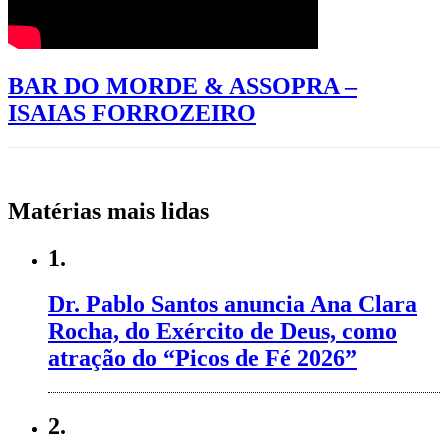
BAR DO MORDE & ASSOPRA –
ISAIAS FORROZEIRO
Matérias mais lidas
1.
Dr. Pablo Santos anuncia Ana Clara
Rocha, do Exército de Deus, como
atração do “Picos de Fé 2026”
2.