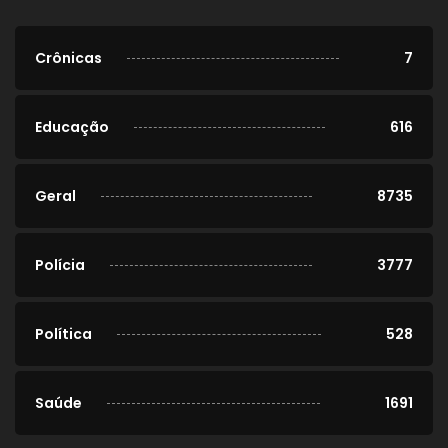
Crônicas
7
Educação
616
Geral
8735
Polícia
3777
Política
528
Saúde
1691