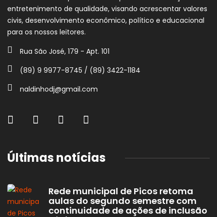
entretenimento de qualidade, visando acrescentar valores
civis, desenvolvimento econômico, político e educacional
para os nossos leitores.
Rua São José, 179 - Apt. 101
(89) 9 9977-8745 / (89) 3422-1184
naldinhodj@gmail.com
Últimas notícias
Rede municipal de Picos retoma
aulas do segundo semestre com
continuidade de ações de inclusão