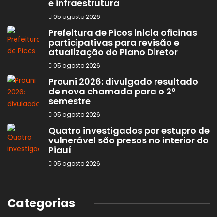
e infraestrutura
05 agosto 2026
Prefeitura de Picos inicia oficinas
participativas para revisão e
atualização do Plano Diretor
05 agosto 2026
Prouni 2026: divulgado resultado
de nova chamada para o 2º
semestre
05 agosto 2026
Quatro investigados por estupro de
vulnerável são presos no interior do
Piauí
05 agosto 2026
Categorias