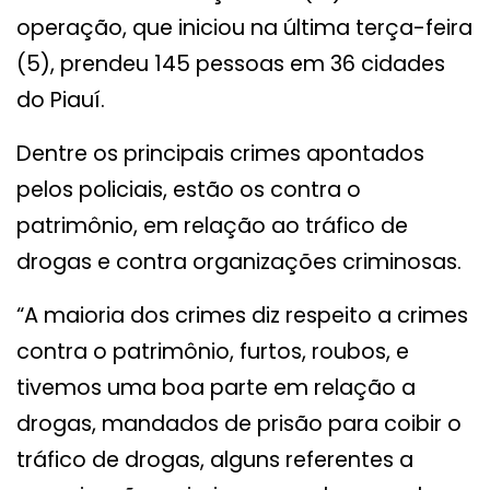
operação, que iniciou na última terça-feira
(5), prendeu 145 pessoas em 36 cidades
do Piauí.
Dentre os principais crimes apontados
pelos policiais, estão os contra o
patrimônio, em relação ao tráfico de
drogas e contra organizações criminosas.
“A maioria dos crimes diz respeito a crimes
contra o patrimônio, furtos, roubos, e
tivemos uma boa parte em relação a
drogas, mandados de prisão para coibir o
tráfico de drogas, alguns referentes a