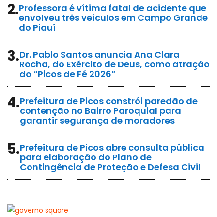
2.
Professora é vítima fatal de acidente que
envolveu três veículos em Campo Grande
do Piauí
3.
Dr. Pablo Santos anuncia Ana Clara
Rocha, do Exército de Deus, como atração
do “Picos de Fé 2026”
4.
Prefeitura de Picos constrói paredão de
contenção no Bairro Paroquial para
garantir segurança de moradores
5.
Prefeitura de Picos abre consulta pública
para elaboração do Plano de
Contingência de Proteção e Defesa Civil