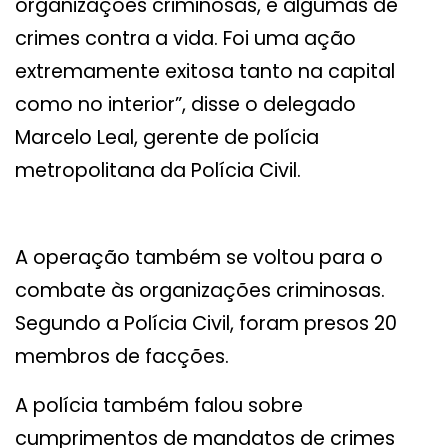
organizações criminosas, e algumas de
crimes contra a vida. Foi uma ação
extremamente exitosa tanto na capital
como no interior”, disse o delegado
Marcelo Leal, gerente de polícia
metropolitana da Polícia Civil.
A operação também se voltou para o
combate às organizações criminosas.
Segundo a Polícia Civil, foram presos 20
membros de facções.
A polícia também falou sobre
cumprimentos de mandatos de crimes