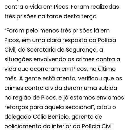
contra a vida em Picos. Foram realizadas
três prisões na tarde desta terça.
“Foram pelo menos três prisões lá em
Picos, em uma clara resposta da Polícia
Civil, da Secretaria de Segurança, a
situações envolvendo os crimes contra a
vida que ocorreram em Picos, no último
mês. A gente está atento, verificou que os
crimes contra a vida deram uma subida
na região de Picos, e já estamos enviamos
reforços para aquela seccional”, citou o
delegado Célio Benício, gerente de
policiamento do interior da Polícia Civil.