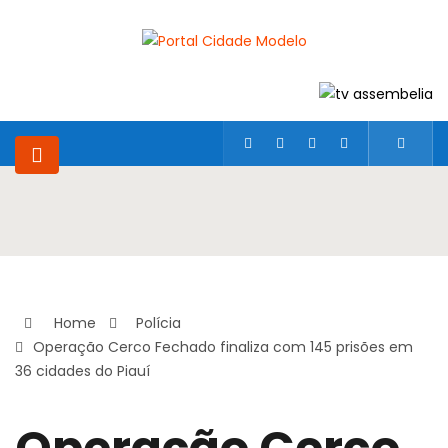
Home
Polícia
Operação Cerco Fechado finaliza com 145 prisões em
36 cidades do Piauí