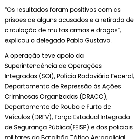
“Os resultados foram positivos com as
prisões de alguns acusados e a retirada de
circulação de muitas armas e drogas”,
explicou o delegado Pablo Gustavo.
A operação teve apoio da
Superintendência de Operações
Integradas (SOI), Polícia Rodoviária Federal,
Departamento de Repressão às Ações
Criminosas Organizadas (DRACO),
Departamento de Roubo e Furto de
Veículos (DRFV), Força Estadual Integrada
de Segurança Pública(FEISP) e dos policiais
militares do Batalhão Tático Aeropolicial