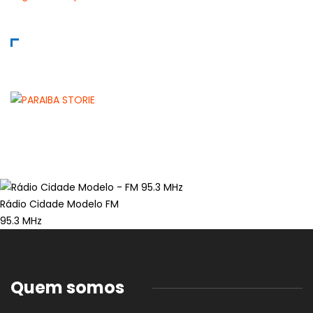
Rádio Cidade Modelo FM
95.3 MHz
Quem somos