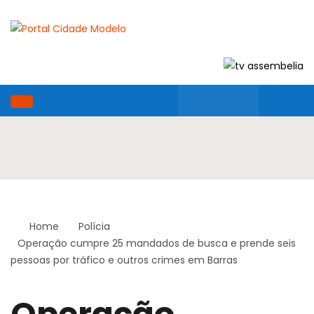
Home
Polícia
Operação cumpre 25 mandados de busca e prende seis
pessoas por tráfico e outros crimes em Barras