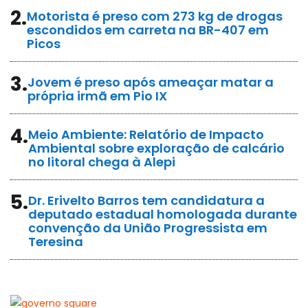
2.
Motorista é preso com 273 kg de drogas
escondidos em carreta na BR-407 em
Picos
3.
Jovem é preso após ameaçar matar a
própria irmã em Pio IX
4.
Meio Ambiente: Relatório de Impacto
Ambiental sobre exploração de calcário
no litoral chega à Alepi
5.
Dr. Erivelto Barros tem candidatura a
deputado estadual homologada durante
convenção da União Progressista em
Teresina