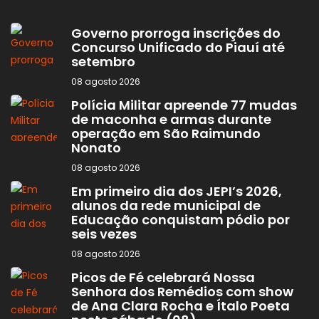
Governo prorroga inscrições do
Concurso Unificado do Piauí até
setembro
08 agosto 2026
Polícia Militar apreende 77 mudas
de maconha e armas durante
operação em São Raimundo
Nonato
08 agosto 2026
Em primeiro dia dos JEPI’s 2026,
alunos da rede municipal de
Educação conquistam pódio por
seis vezes
08 agosto 2026
Picos de Fé celebrará Nossa
Senhora dos Remédios com show
de Ana Clara Rocha e Ítalo Poeta