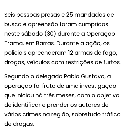
Seis pessoas presas e 25 mandados de
busca e apreensão foram cumpridos
neste sábado (30) durante a Operação
Trama, em Barras. Durante a ação, os
policiais apreenderam 12 armas de fogo,
drogas, veículos com restrições de furtos.
Segundo o delegado Pablo Gustavo, a
operação foi fruto de uma investigação
que iniciou há três meses, com o objetivo
de identificar e prender os autores de
vários crimes na região, sobretudo tráfico
de drogas.