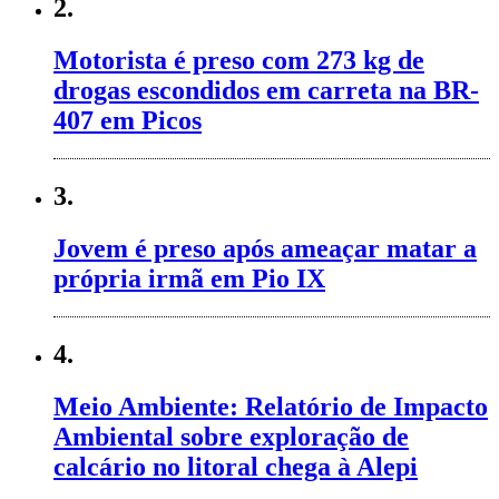
2.
Motorista é preso com 273 kg de
drogas escondidos em carreta na BR-
407 em Picos
3.
Jovem é preso após ameaçar matar a
própria irmã em Pio IX
4.
Meio Ambiente: Relatório de Impacto
Ambiental sobre exploração de
calcário no litoral chega à Alepi