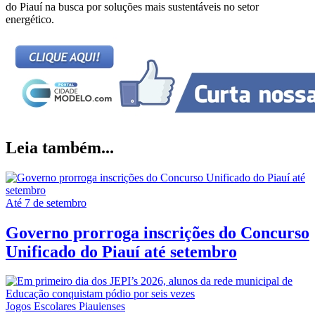
do Piauí na busca por soluções mais sustentáveis no setor
energético.
Leia também...
Até 7 de setembro
Governo prorroga inscrições do Concurso
Unificado do Piauí até setembro
Jogos Escolares Piauienses