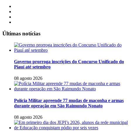
Últimas notícias
Governo prorroga inscrições do Concurso Unificado do
Piauí até setembro
08 agosto 2026
Polícia Militar apreende 77 mudas de maconha e armas
durante operação em São Raimundo Nonato
08 agosto 2026