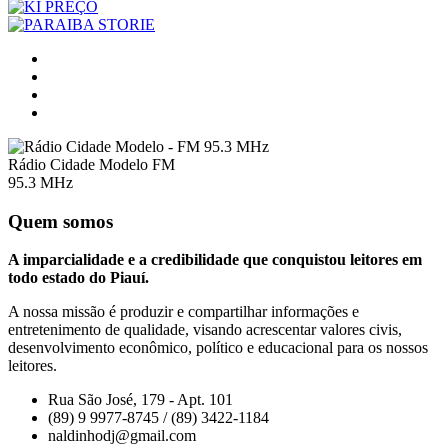
Rádio Cidade Modelo FM
95.3 MHz
Quem somos
A imparcialidade e a credibilidade que conquistou leitores em
todo estado do Piauí.
A nossa missão é produzir e compartilhar informações e
entretenimento de qualidade, visando acrescentar valores civis,
desenvolvimento econômico, político e educacional para os nossos
leitores.
Rua São José, 179 - Apt. 101
(89) 9 9977-8745 / (89) 3422-1184
naldinhodj@gmail.com