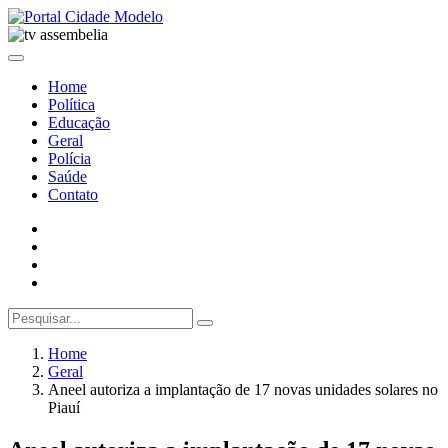
Home
Política
Educação
Geral
Polícia
Saúde
Contato
Home
Geral
Aneel autoriza a implantação de 17 novas unidades solares no
Piauí