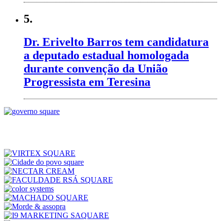
5.
Dr. Erivelto Barros tem candidatura
a deputado estadual homologada
durante convenção da União
Progressista em Teresina