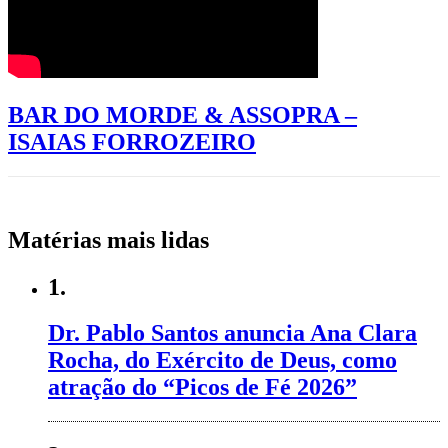
BAR DO MORDE & ASSOPRA –
ISAIAS FORROZEIRO
Matérias mais lidas
1.
Dr. Pablo Santos anuncia Ana Clara
Rocha, do Exército de Deus, como
atração do “Picos de Fé 2026”