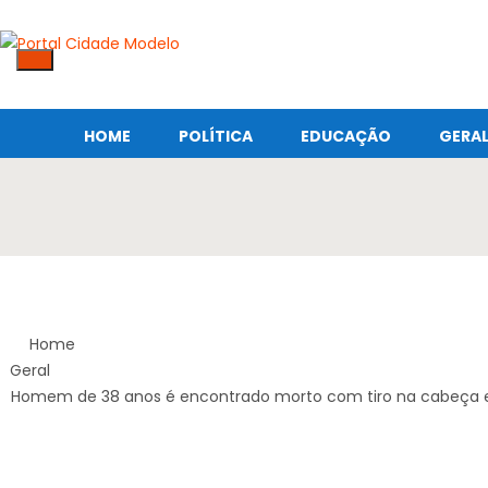
HOME
POLÍTICA
EDUCAÇÃO
GERA
Home
Geral
Homem de 38 anos é encontrado morto com tiro na cabeça e