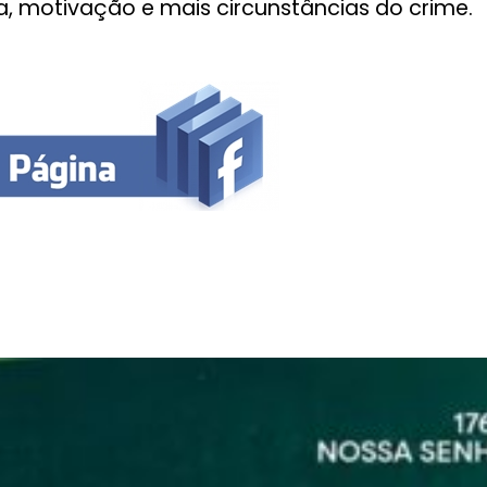
ria, motivação e mais circunstâncias do crime.