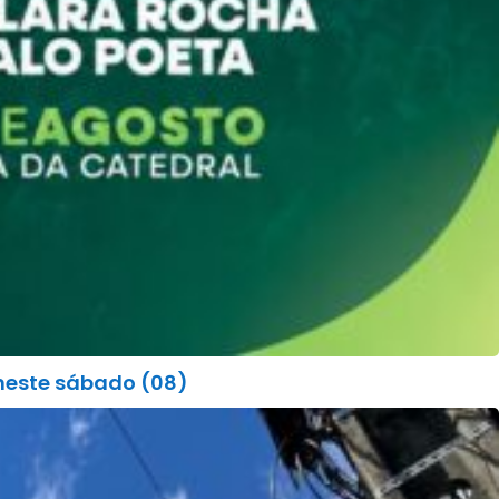
 neste sábado (08)