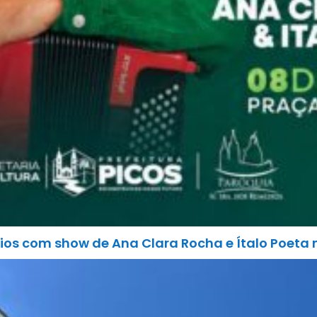
ios com show de Ana Clara Rocha e Ítalo Poeta