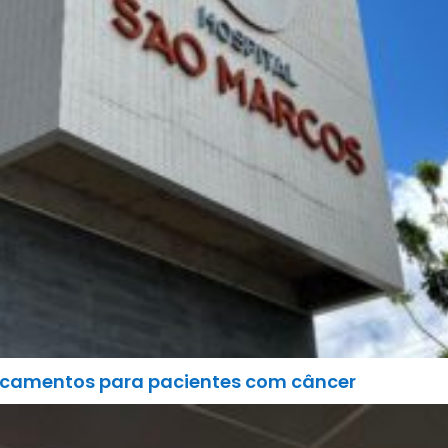
icamentos para pacientes com câncer