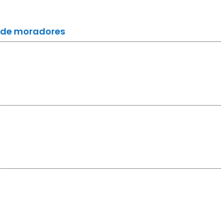
a de moradores