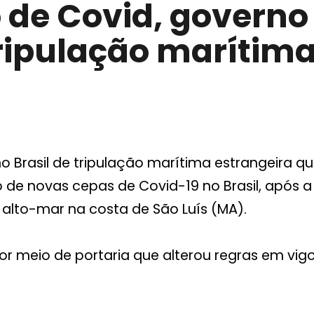
 de Covid, governo
ipulação marítima 
no Brasil de tripulação marítima estrangeira
o de novas cepas de Covid-19 no Brasil, após 
 alto-mar na costa de São Luís (MA).
 por meio de portaria que alterou regras em vi