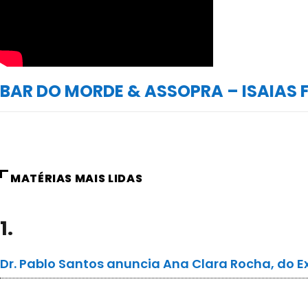
BAR DO MORDE & ASSOPRA – ISAIAS 
MATÉRIAS MAIS LIDAS
1.
Dr. Pablo Santos anuncia Ana Clara Rocha, do E