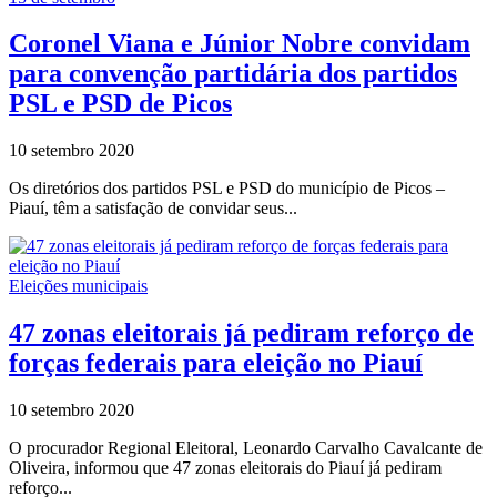
Coronel Viana e Júnior Nobre convidam
para convenção partidária dos partidos
PSL e PSD de Picos
10 setembro 2020
Os diretórios dos partidos PSL e PSD do município de Picos –
Piauí, têm a satisfação de convidar seus...
Eleições municipais
47 zonas eleitorais já pediram reforço de
forças federais para eleição no Piauí
10 setembro 2020
O procurador Regional Eleitoral, Leonardo Carvalho Cavalcante de
Oliveira, informou que 47 zonas eleitorais do Piauí já pediram
reforço...