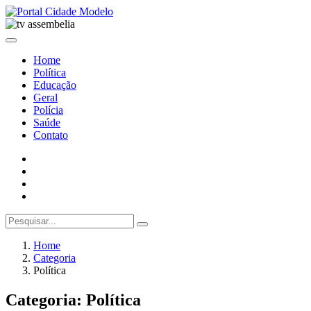
Home
Política
Educação
Geral
Polícia
Saúde
Contato
Home
Categoria
Política
Categoria: Política