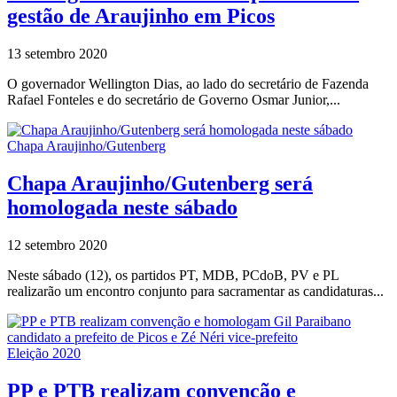
gestão de Araujinho em Picos
13 setembro 2020
O governador Wellington Dias, ao lado do secretário de Fazenda
Rafael Fonteles e do secretário de Governo Osmar Junior,...
Chapa Araujinho/Gutenberg
Chapa Araujinho/Gutenberg será
homologada neste sábado
12 setembro 2020
Neste sábado (12), os partidos PT, MDB, PCdoB, PV e PL
realizarão um encontro conjunto para sacramentar as candidaturas...
Eleição 2020
PP e PTB realizam convenção e