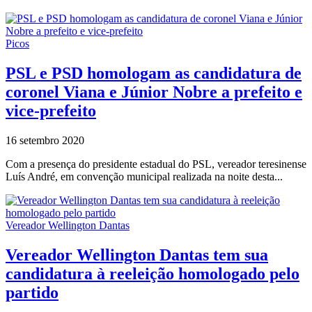
Picos
PSL e PSD homologam as candidatura de
coronel Viana e Júnior Nobre a prefeito e
vice-prefeito
16 setembro 2020
Com a presença do presidente estadual do PSL, vereador teresinense
Luís André, em convenção municipal realizada na noite desta...
Vereador Wellington Dantas
Vereador Wellington Dantas tem sua
candidatura à reeleição homologado pelo
partido