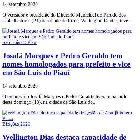
14 setembro 2020
O vereador e presidente do Diretório Municipal do Partido dos
Trabalhadores (PT) da cidade de Picos, Wellington Dantas, teve...
São Luís do Piauí
Josafá Marques e Pedro Geraldo tem
nomes homologados para prefeito e vice
em São Luís do Piauí
14 setembro 2020
O empresário Josafá Marques e Pedro Geraldo tiveram na tarde
deste domingo (13), na cidade de São Luís do...
Eleições 2020
Wellington Dias destaca capacidade de