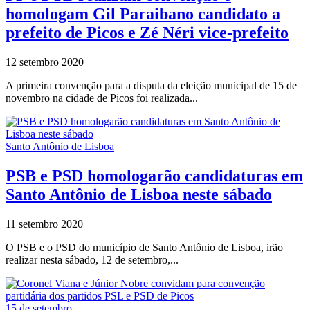
homologam Gil Paraibano candidato a
prefeito de Picos e Zé Néri vice-prefeito
12 setembro 2020
A primeira convenção para a disputa da eleição municipal de 15 de
novembro na cidade de Picos foi realizada...
Santo Antônio de Lisboa
PSB e PSD homologarão candidaturas em
Santo Antônio de Lisboa neste sábado
11 setembro 2020
O PSB e o PSD do município de Santo Antônio de Lisboa, irão
realizar nesta sábado, 12 de setembro,...
15 de setembro