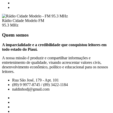
Rádio Cidade Modelo FM
95.3 MHz
Quem somos
A imparcialidade e a credibilidade que conquistou leitores em
todo estado do Piauí.
A nossa missão é produzir e compartilhar informações e
entretenimento de qualidade, visando acrescentar valores civis,
desenvolvimento econômico, político e educacional para os nossos
leitores.
Rua São José, 179 - Apt. 101
(89) 9 9977-8745 / (89) 3422-1184
naldinhodj@gmail.com