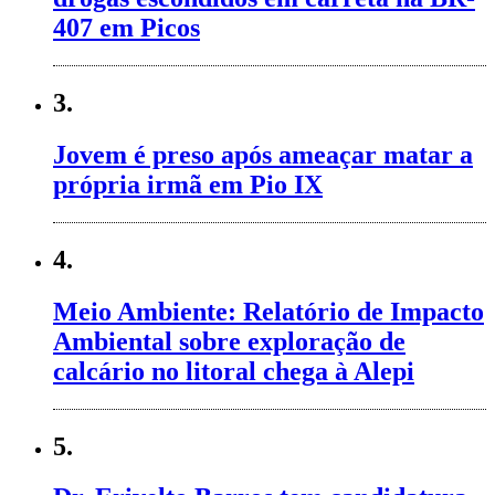
407 em Picos
3.
Jovem é preso após ameaçar matar a
própria irmã em Pio IX
4.
Meio Ambiente: Relatório de Impacto
Ambiental sobre exploração de
calcário no litoral chega à Alepi
5.