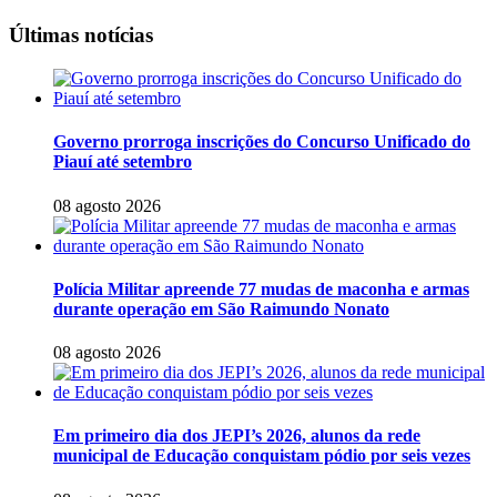
Últimas notícias
Governo prorroga inscrições do Concurso Unificado do
Piauí até setembro
08 agosto 2026
Polícia Militar apreende 77 mudas de maconha e armas
durante operação em São Raimundo Nonato
08 agosto 2026
Em primeiro dia dos JEPI’s 2026, alunos da rede
municipal de Educação conquistam pódio por seis vezes